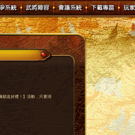
消費滿額送好禮！】活動，只要消